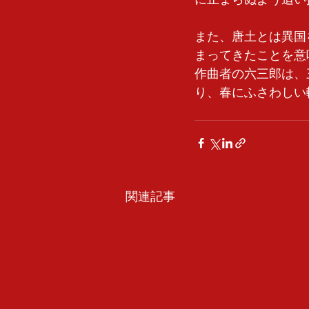
また、唐土とは異国
まってきたことを意
作曲者の六三郎は、
り、春にふさわしい
関連記事