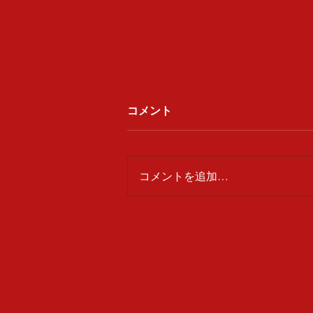
コメント
廓丹前
コメントを追加…