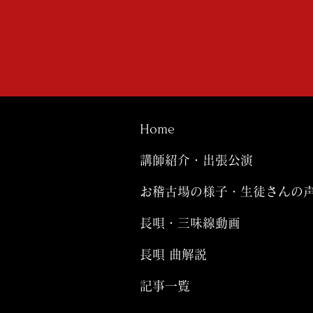
Home
講師紹介・出張公演
お稽古場の様子・生徒さんの
長唄・三味線動画
長唄 曲解説
記事一覧