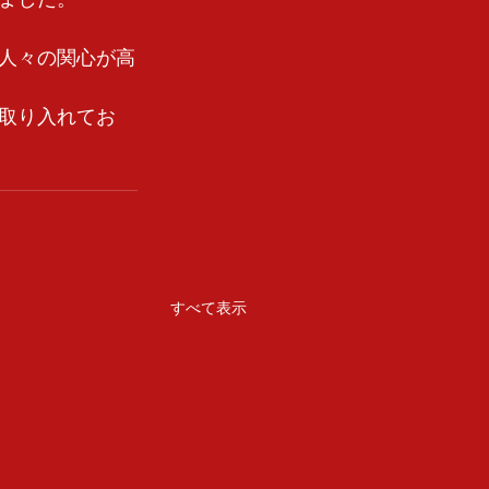
人々の関心が高
取り入れてお
すべて表示