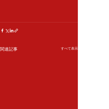
関連記事
すべて表示