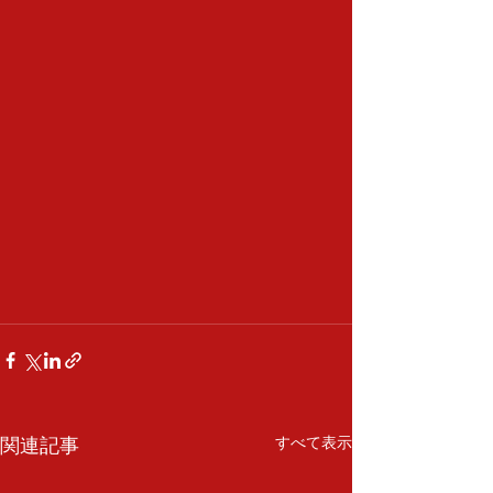
関連記事
すべて表示