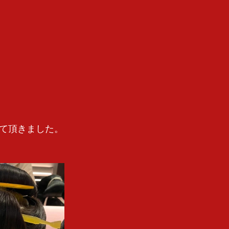
て頂きました。