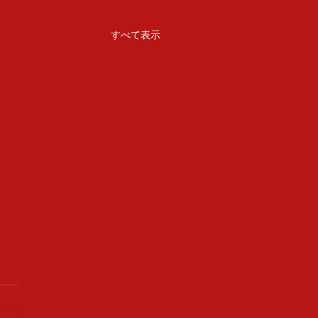
すべて表示
会