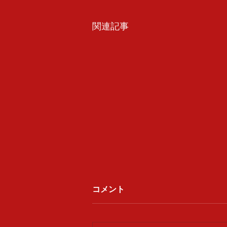
関連記事
コメント