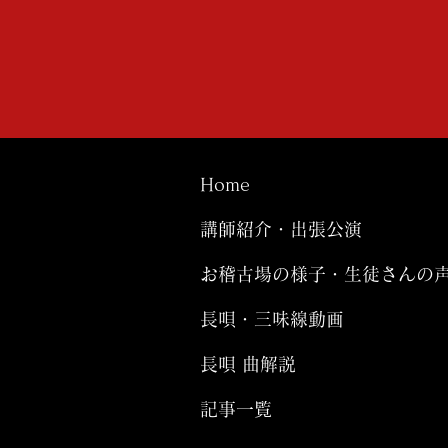
Home
講師紹介・出張公演
お稽古場の様子・生徒さんの
長唄・三味線動画
長唄 曲解説
記事一覧