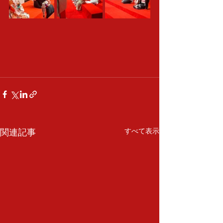
関連記事
すべて表示