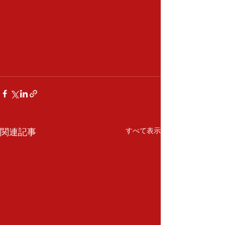
関連記事
すべて表示