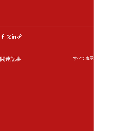
関連記事
すべて表示