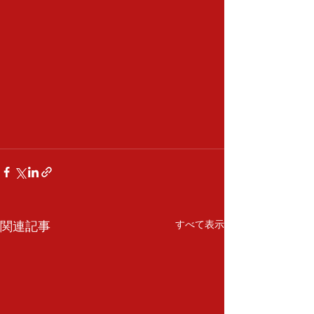
関連記事
すべて表示