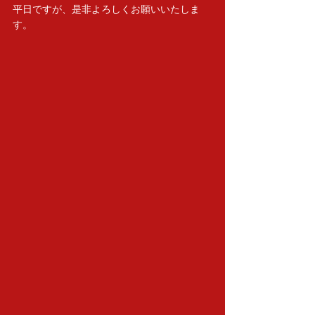
平日ですが、是非よろしくお願いいたしま
す。