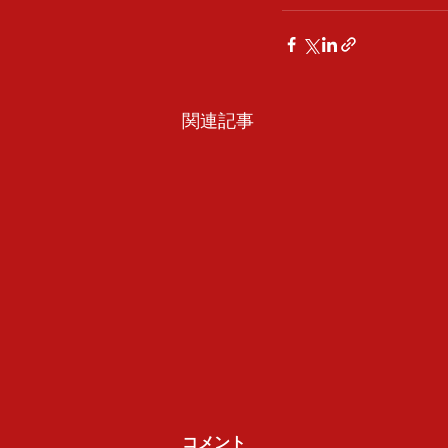
関連記事
コメント