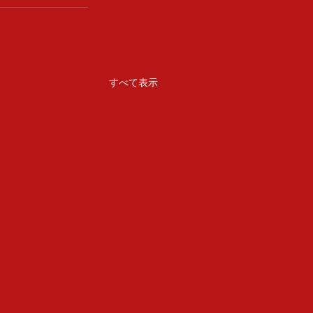
すべて表示