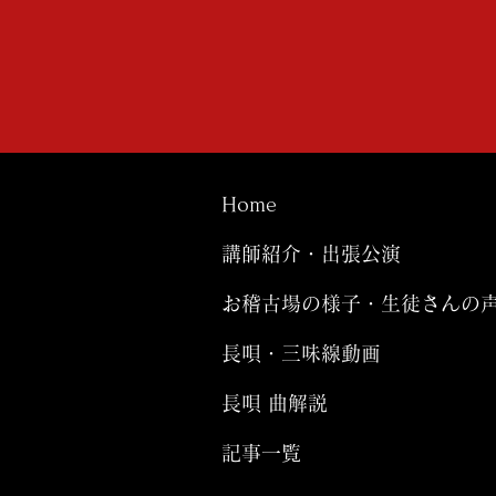
Home
講師紹介・出張公演
お稽古場の様子・生徒さんの
長唄・三味線動画
長唄 曲解説
記事一覧