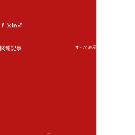
関連記事
すべて表示