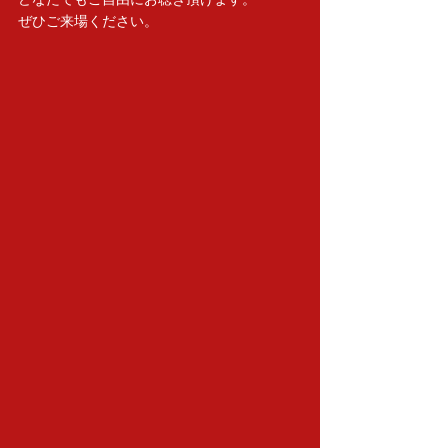
ぜひご来場ください。